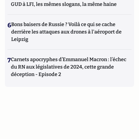
GUD à LFI, les mêmes slogans, la même haine
6
Bons baisers de Russie ? Voilà ce qui se cache
derrière les attaques aux drones à l'aéroport de
Leipzig
7
Carnets apocryphes d’Emmanuel Macron : l’échec
du RN aux législatives de 2024, cette grande
déception - Episode 2