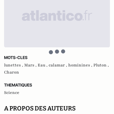
MOTS-CLES
lunettes ,
Mars ,
Eau ,
calamar ,
hominines ,
Pluton ,
Charon
THEMATIQUES
Science
A PROPOS DES AUTEURS