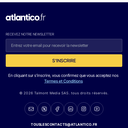
RECEVEZ NOTRE NEWSLETTER
S'INSCRIRE
En cliquant sur s'inscrire, vous confirmez que vous acceptez nos
Termes et Conditions
© 2026 Talmont Media SAS. tous droits réservés.
TOUSLESCONTACTS@ATLANTICO.FR