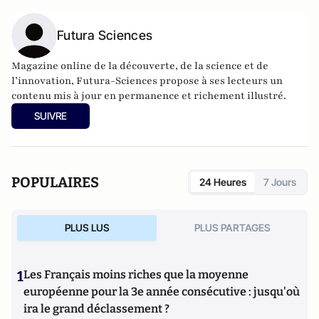
Futura Sciences
Magazine online de la découverte, de la science et de
l’innovation,
Futura-Sciences
propose à ses lecteurs un
contenu mis à jour en permanence et richement illustré.
SUIVRE
POPULAIRES
24 Heures
7 Jours
PLUS LUS
PLUS PARTAGES
1
Les Français moins riches que la moyenne
européenne pour la 3e année consécutive : jusqu'où
ira le grand déclassement ?