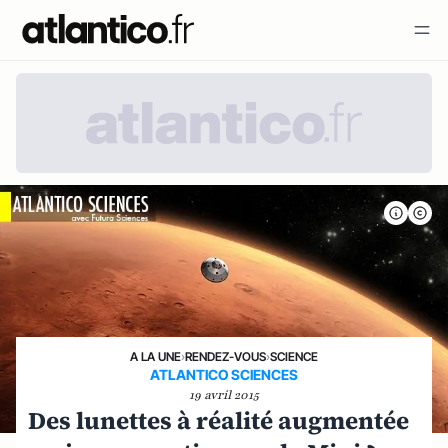
A LA UNE
›
RENDEZ-VOUS
›
SCIENCE
ATLANTICO SCIENCES
19 avril 2015
Des lunettes à réalité augmentée