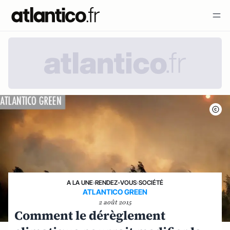
A LA UNE
›
RENDEZ-VOUS
›
SOCIÉTÉ
ATLANTICO GREEN
2 août 2015
Comment le dérèglement