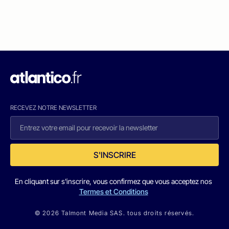
RECEVEZ NOTRE NEWSLETTER
S'INSCRIRE
En cliquant sur s'inscrire, vous confirmez que vous acceptez nos
Termes et Conditions
© 2026 Talmont Media SAS. tous droits réservés.