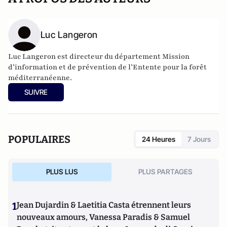
Luc Langeron
Luc Langeron est directeur du département Mission
d’information et de prévention de l’Entente pour la forêt
méditerranéenne.
SUIVRE
POPULAIRES
24 Heures
7 Jours
PLUS LUS
PLUS PARTAGES
1
Jean Dujardin & Laetitia Casta étrennent leurs
nouveaux amours, Vanessa Paradis & Samuel