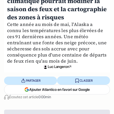
climatique pourrait modifier la
saison des feux et la cartographie
des zones à risques
Cette année au mois de mai, l'Alaska a
connu les températures les plus élevées de
ces 91 dernières années. Une météo
entraînant une fonte des neige précoce, une
sécheresse des sols accrue avec pour
conséquence plus d'une centaine de départs
de feux rien qu'au mois de juin.
Luc Langeron
PARTAGER
CLASSER
Ajouter Atlantico en favori sur Google
Écoutez cet article
0:00min