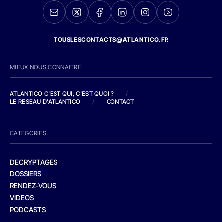
TOUSLESCONTACTS@ATLANTICO.FR
MIEUX NOUS CONNAITRE
ATLANTICO C'EST QUI, C'EST QUOI ?
/
LE RESEAU D'ATLANTICO
/
CONTACT
CATEGORIES
DECRYPTAGES
DOSSIERS
RENDEZ-VOUS
VIDEOS
PODCASTS