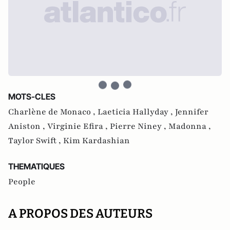
MOTS-CLES
Charlène de Monaco ,
Laeticia Hallyday ,
Jennifer
Aniston ,
Virginie Efira ,
Pierre Niney ,
Madonna ,
Taylor Swift ,
Kim Kardashian
THEMATIQUES
People
A PROPOS DES AUTEURS