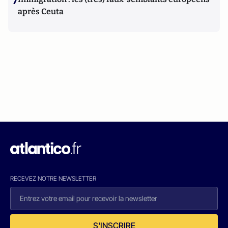
7
après Ceuta
RECEVEZ NOTRE NEWSLETTER
S'INSCRIRE