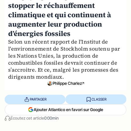
stopper le réchauffement
climatique et qui continuent à
augmenter leur production
d’énergies fossiles
Selon un récent rapport de l'Institut de
l'environnement de Stockholm soutenu par
les Nations Unies, la production de
combustibles fossiles devrait continuer de
s’accroitre. Et ce, malgré les promesses des
dirigeants mondiaux.
Philippe Charlez
PARTAGER
CLASSER
Ajouter Atlantico en favori sur Google
Écoutez cet article
0:00min