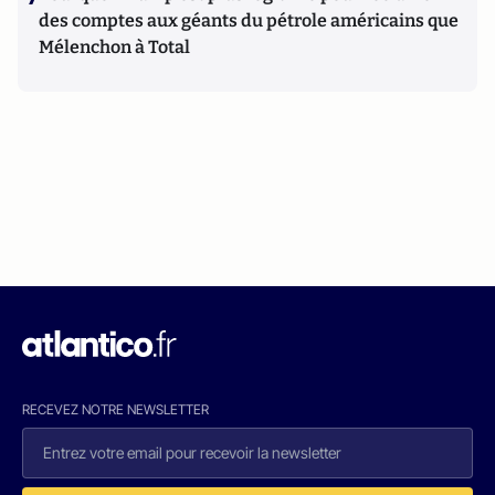
des comptes aux géants du pétrole américains que
Mélenchon à Total
RECEVEZ NOTRE NEWSLETTER