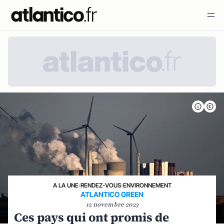
A LA UNE
›
RENDEZ-VOUS
›
ENVIRONNEMENT
ATLANTICO GREEN
12 novembre 2023
Ces pays qui ont promis de