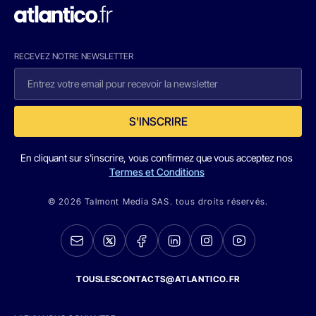
RECEVEZ NOTRE NEWSLETTER
S'INSCRIRE
En cliquant sur s'inscrire, vous confirmez que vous acceptez nos
Termes et Conditions
© 2026 Talmont Media SAS. tous droits réservés.
TOUSLESCONTACTS@ATLANTICO.FR