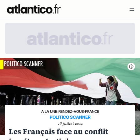
A LA UNE
›
RENDEZ-VOUS
›
FRANCE
POLITICO SCANNER
16 juillet 2014
Les Français face au conflit