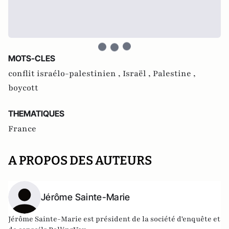
MOTS-CLES
conflit israélo-palestinien ,
Israël ,
Palestine ,
boycott
THEMATIQUES
France
A PROPOS DES AUTEURS
Jérôme Sainte-Marie
Jérôme Sainte-Marie est président de la société d'enquête et