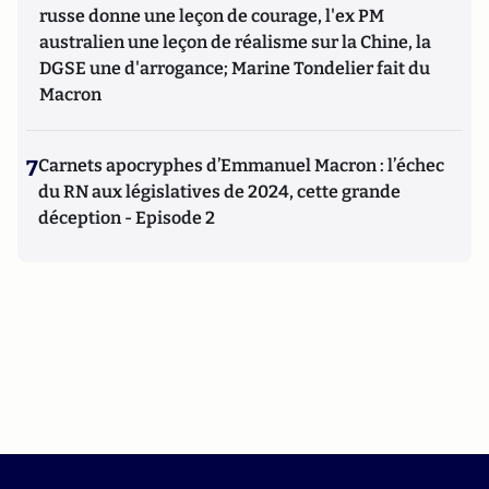
russe donne une leçon de courage, l'ex PM
australien une leçon de réalisme sur la Chine, la
DGSE une d'arrogance; Marine Tondelier fait du
Macron
7
Carnets apocryphes d’Emmanuel Macron : l’échec
du RN aux législatives de 2024, cette grande
déception - Episode 2