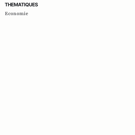
THEMATIQUES
Economie