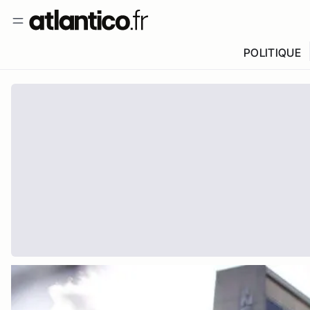
POLITIQUE