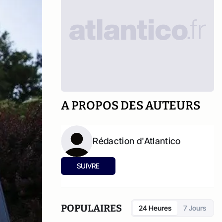
A PROPOS DES AUTEURS
Rédaction d'Atlantico
SUIVRE
POPULAIRES
24 Heures
7 Jours