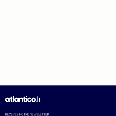
RECEVEZ NOTRE NEWSLETTER