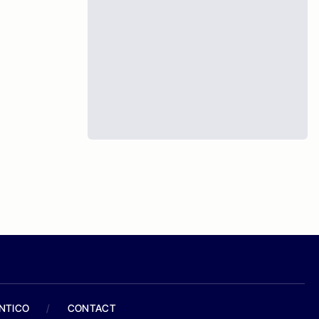
ANTICO
/
CONTACT