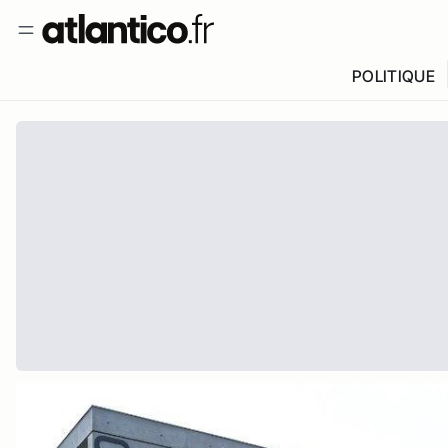
POLITIQUE