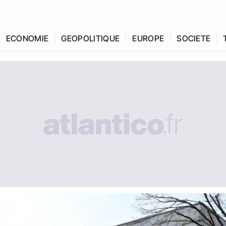
ECONOMIE
GEOPOLITIQUE
EUROPE
SOCIETE