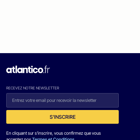
RECEVEZ NOTRE NEWSLETTER
S'INSCRIRE
En cliquant sur s'inscrire, vous confirmez que vous
acceptez nos
Termes et Conditions