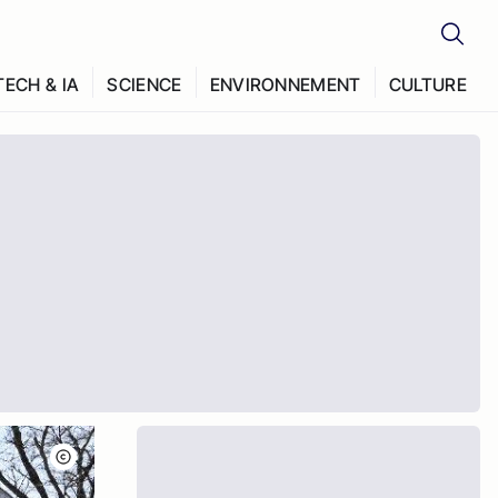
TECH & IA
SCIENCE
ENVIRONNEMENT
CULTURE