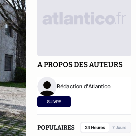
A PROPOS DES AUTEURS
Rédaction d'Atlantico
SUIVRE
POPULAIRES
24 Heures
7 Jours