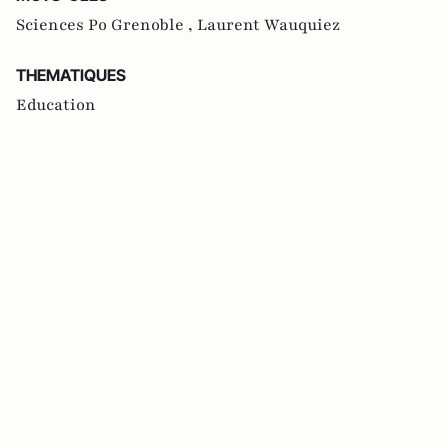
Sciences Po Grenoble ,
Laurent Wauquiez
THEMATIQUES
Education