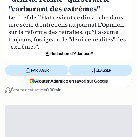
"carburant des extrêmes"
Le chef de l'État revient ce dimanche dans
une série d'entretiens au journal L'Opinion
sur la réforme des retraites, qu'il assume
toujours, fustigeant le "déni de réalités" des
"extrêmes".
Rédaction d'Atlantico
PARTAGER
CLASSER
Ajouter Atlantico en favori sur Google
Écoutez cet article
0:00min