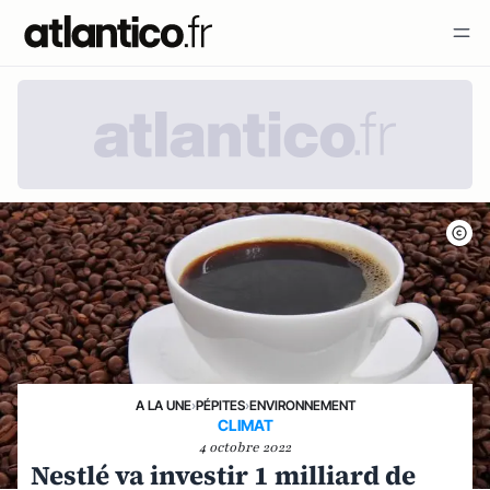
A LA UNE
›
PÉPITES
›
ENVIRONNEMENT
CLIMAT
4 octobre 2022
Nestlé va investir 1 milliard de