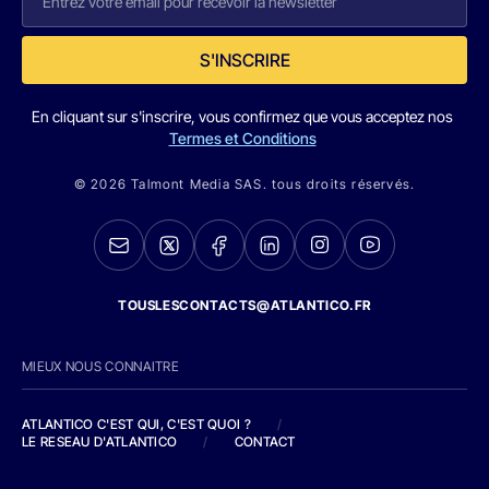
S'INSCRIRE
En cliquant sur s'inscrire, vous confirmez que vous acceptez nos
Termes et Conditions
© 2026 Talmont Media SAS. tous droits réservés.
TOUSLESCONTACTS@ATLANTICO.FR
MIEUX NOUS CONNAITRE
ATLANTICO C'EST QUI, C'EST QUOI ?
/
LE RESEAU D'ATLANTICO
/
CONTACT