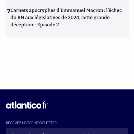
7
Carnets apocryphes d’Emmanuel Macron : l’échec
du RN aux législatives de 2024, cette grande
déception - Episode 2
RECEVEZ NOTRE NEWSLETTER