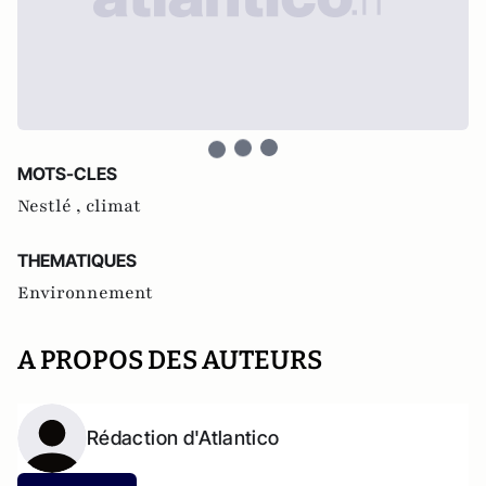
MOTS-CLES
Nestlé ,
climat
THEMATIQUES
Environnement
A PROPOS DES AUTEURS
Rédaction d'Atlantico