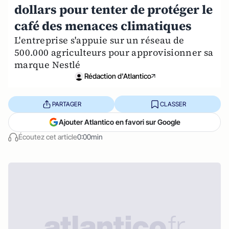
dollars pour tenter de protéger le
café des menaces climatiques
L'entreprise s'appuie sur un réseau de
500.000 agriculteurs pour approvisionner sa
marque Nestlé
Rédaction d'Atlantico
PARTAGER
CLASSER
Ajouter Atlantico en favori sur Google
Écoutez cet article
0:00min