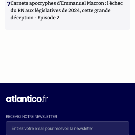
7
Carnets apocryphes d’Emmanuel Macron : l’échec
du RN aux législatives de 2024, cette grande
déception - Episode 2
RECEVEZ NOTRE NEWSLETTER