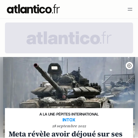
A LA UNE
›
PÉPITES
›
INTERNATIONAL
INTOX
28 septembre 2022
Meta révèle avoir déjoué sur ses