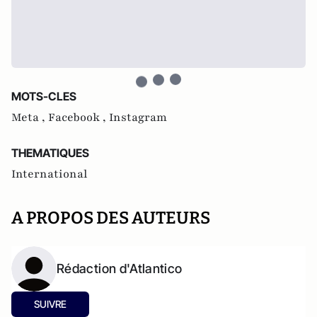
MOTS-CLES
Meta ,
Facebook ,
Instagram
THEMATIQUES
International
A PROPOS DES AUTEURS
Rédaction d'Atlantico
SUIVRE