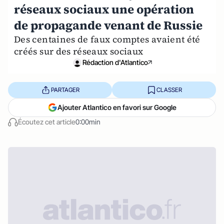
réseaux sociaux une opération
de propagande venant de Russie
Des centaines de faux comptes avaient été
créés sur des réseaux sociaux
Rédaction d'Atlantico
PARTAGER
CLASSER
Ajouter Atlantico en favori sur Google
Écoutez cet article
0:00min