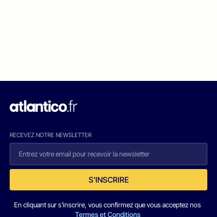
RECEVEZ NOTRE NEWSLETTER
S'INSCRIRE
En cliquant sur s'inscrire, vous confirmez que vous acceptez nos
Termes et Conditions