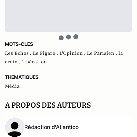
MOTS-CLES
Les Echos ,
Le Figaro ,
L'Opinion ,
Le Parisien ,
la
croix ,
Libération
THEMATIQUES
Média
A PROPOS DES AUTEURS
Rédaction d'Atlantico