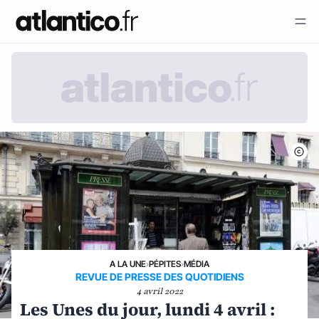
A LA UNE
›
PÉPITES
›
MÉDIA
REVUE DE PRESSE DES QUOTIDIENS
4 avril 2022
Les Unes du jour, lundi 4 avril :