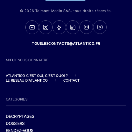
© 2026 Talmont Media SAS. tous droits réservés.
TOUSLESCONTACTS@ATLANTICO.FR
MIEUX NOUS CONNAITRE
ATLANTICO C'EST QUI, C'EST QUOI ?
/
LE RESEAU D'ATLANTICO
/
CONTACT
CATEGORIES
DECRYPTAGES
DOSSIERS
RENDEZ-VOUS