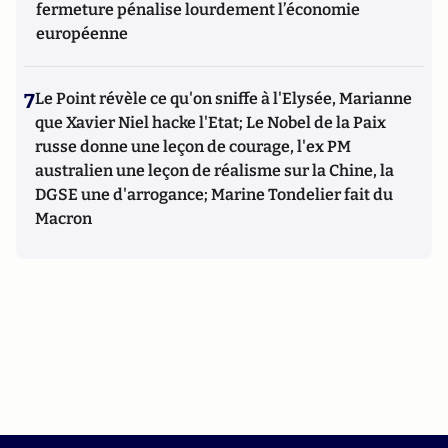
fermeture pénalise lourdement l’économie
européenne
7
Le Point révèle ce qu'on sniffe à l'Elysée, Marianne
que Xavier Niel hacke l'Etat; Le Nobel de la Paix
russe donne une leçon de courage, l'ex PM
australien une leçon de réalisme sur la Chine, la
DGSE une d'arrogance; Marine Tondelier fait du
Macron