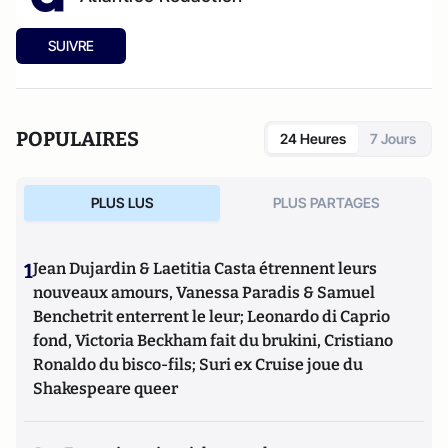
SUIVRE
POPULAIRES
24 Heures
7 Jours
PLUS LUS
PLUS PARTAGES
1
Jean Dujardin & Laetitia Casta étrennent leurs
nouveaux amours, Vanessa Paradis & Samuel
Benchetrit enterrent le leur; Leonardo di Caprio
fond, Victoria Beckham fait du brukini, Cristiano
Ronaldo du bisco-fils; Suri ex Cruise joue du
Shakespeare queer