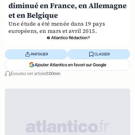
diminué en France, en Allemagne
et en Belgique
Une étude a été menée dans 19 pays
européens, en mars et avril 2015.
Atlantico Rédaction
PARTAGER
CLASSER
Ajouter Atlantico en favori sur Google
Écoutez cet article
0:00min