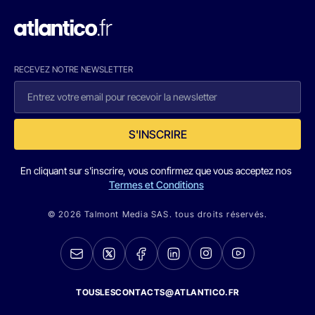
RECEVEZ NOTRE NEWSLETTER
S'INSCRIRE
En cliquant sur s'inscrire, vous confirmez que vous acceptez nos
Termes et Conditions
© 2026 Talmont Media SAS. tous droits réservés.
TOUSLESCONTACTS@ATLANTICO.FR