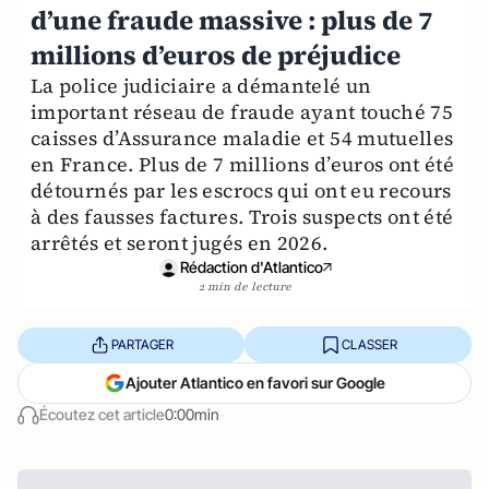
d’une fraude massive : plus de 7
millions d’euros de préjudice
La police judiciaire a démantelé un
important réseau de fraude ayant touché 75
caisses d’Assurance maladie et 54 mutuelles
en France. Plus de 7 millions d’euros ont été
détournés par les escrocs qui ont eu recours
à des fausses factures. Trois suspects ont été
arrêtés et seront jugés en 2026.
Rédaction d'Atlantico
2 min de lecture
PARTAGER
CLASSER
Ajouter Atlantico en favori sur Google
Écoutez cet article
0:00min