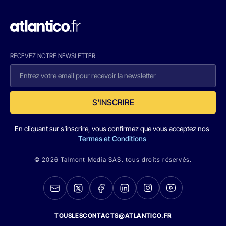
RECEVEZ NOTRE NEWSLETTER
S'INSCRIRE
En cliquant sur s'inscrire, vous confirmez que vous acceptez nos
Termes et Conditions
© 2026 Talmont Media SAS. tous droits réservés.
TOUSLESCONTACTS@ATLANTICO.FR