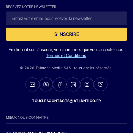
RECEVEZ NOTRE NEWSLETTER
S'INSCRIRE
En cliquant sur s'inscrire, vous confirmez que vous acceptez nos
Termes et Conditions
© 2026 Talmont Media SAS. tous droits réservés.
TOUSLESCONTACTS@ATLANTICO.FR
MIEUX NOUS CONNAITRE