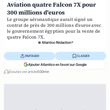
Aviation quatre Falcon 7X pour
300 millions d'euros
Le groupe aéronautique aurait signé un
contrat de près de 300 millions d'euros avec
le gouvernement égyptien pour la vente de
quatre Falcon 7X.
Atlantico Rédaction
PARTAGER
CLASSER
Ajouter Atlantico en favori sur Google
Écoutez cet article
0:00min