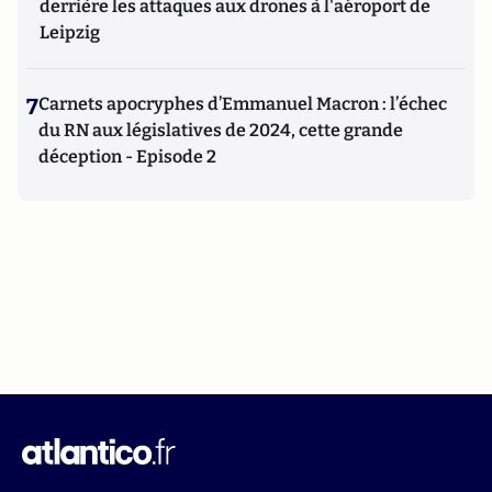
derrière les attaques aux drones à l'aéroport de
Leipzig
7
Carnets apocryphes d’Emmanuel Macron : l’échec
du RN aux législatives de 2024, cette grande
déception - Episode 2