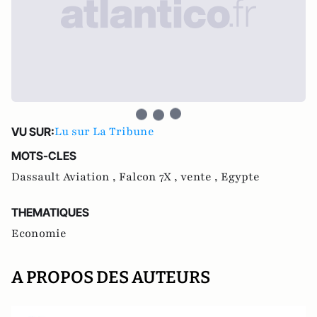
Lu sur La Tribune
VU SUR:
MOTS-CLES
Dassault Aviation ,
Falcon 7X ,
vente ,
Egypte
THEMATIQUES
Economie
A PROPOS DES AUTEURS