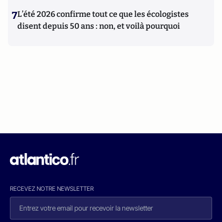
7
L’été 2026 confirme tout ce que les écologistes
disent depuis 50 ans : non, et voilà pourquoi
RECEVEZ NOTRE NEWSLETTER