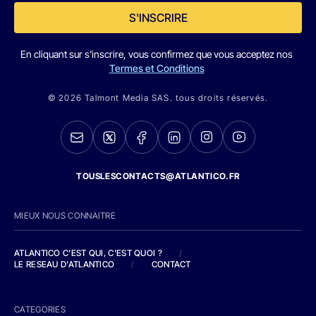
S'INSCRIRE
En cliquant sur s'inscrire, vous confirmez que vous acceptez nos
Termes et Conditions
© 2026 Talmont Media SAS. tous droits réservés.
TOUSLESCONTACTS@ATLANTICO.FR
MIEUX NOUS CONNAITRE
ATLANTICO C'EST QUI, C'EST QUOI ?
/
LE RESEAU D'ATLANTICO
/
CONTACT
CATEGORIES