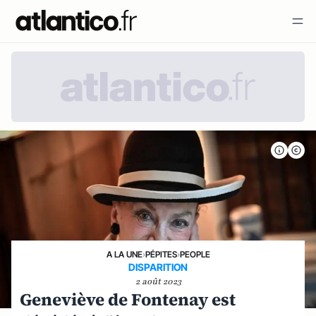
A LA UNE
›
PÉPITES
›
PEOPLE
DISPARITION
2 août 2023
Geneviève de Fontenay est