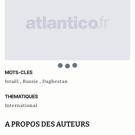
MOTS-CLES
Israël ,
Russie ,
Daghestan
THEMATIQUES
International
A PROPOS DES AUTEURS