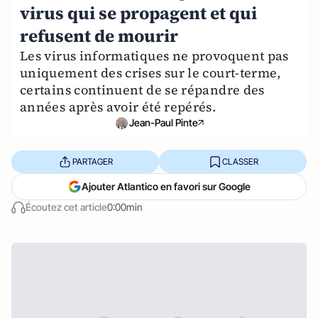
virus qui se propagent et qui
refusent de mourir
Les virus informatiques ne provoquent pas
uniquement des crises sur le court-terme,
certains continuent de se répandre des
années après avoir été repérés.
Jean-Paul Pinte
PARTAGER
CLASSER
Ajouter Atlantico en favori sur Google
Écoutez cet article
0:00min