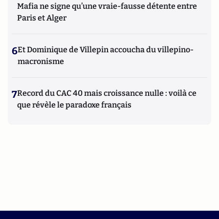
Mafia ne signe qu’une vraie-fausse détente entre
Paris et Alger
6
Et Dominique de Villepin accoucha du villepino-
macronisme
7
Record du CAC 40 mais croissance nulle : voilà ce
que révèle le paradoxe français