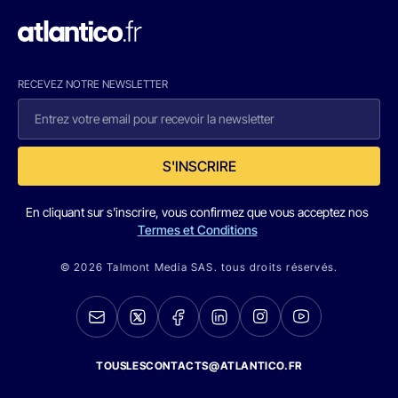
RECEVEZ NOTRE NEWSLETTER
S'INSCRIRE
En cliquant sur s'inscrire, vous confirmez que vous acceptez nos
Termes et Conditions
© 2026 Talmont Media SAS. tous droits réservés.
TOUSLESCONTACTS@ATLANTICO.FR