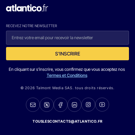
RECEVEZ NOTRE NEWSLETTER
S'INSCRIRE
En cliquant sur s'inscrire, vous confirmez que vous acceptez nos
Termes et Conditions
© 2026 Talmont Media SAS. tous droits réservés.
TOUSLESCONTACTS@ATLANTICO.FR