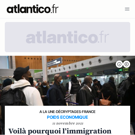
A LA UNE
›
DÉCRYPTAGES
›
FRANCE
POIDS ECONOMIQUE
11 novembre 2021
Voilà pourquoi l’immigration