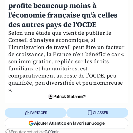
profite beaucoup moins à
l’économie française qu’à celles
des autres pays de l’OCDE
Selon une étude que vient de publier le
Conseil d’analyse économique, si
l’immigration de travail peut être un facteur
de croissance, la France n’en bénéficie car «
son immigration, repliée sur les droits
familiaux et humanitaires, est
comparativement au reste de l’OCDE, peu
qualifiée, peu diversifiée et peu nombreuse
».
Patrick Stefanini
PARTAGER
CLASSER
Ajouter Atlantico en favori sur Google
Écoutez cet article
0:00min