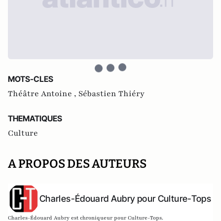
MOTS-CLES
Théâtre Antoine ,
Sébastien Thiéry
THEMATIQUES
Culture
A PROPOS DES AUTEURS
Charles-Édouard Aubry pour Culture-Tops
Charles-Édouard Aubry est chroniqueur pour Culture-Tops.