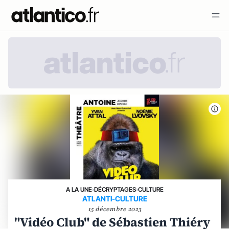
A LA UNE
›
DÉCRYPTAGES
›
CULTURE
ATLANTI-CULTURE
15 décembre 2023
"Vidéo Club" de Sébastien Thiéry