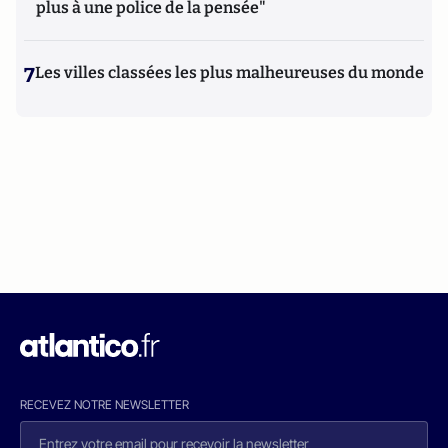
plus à une police de la pensée"
7
Les villes classées les plus malheureuses du monde
RECEVEZ NOTRE NEWSLETTER