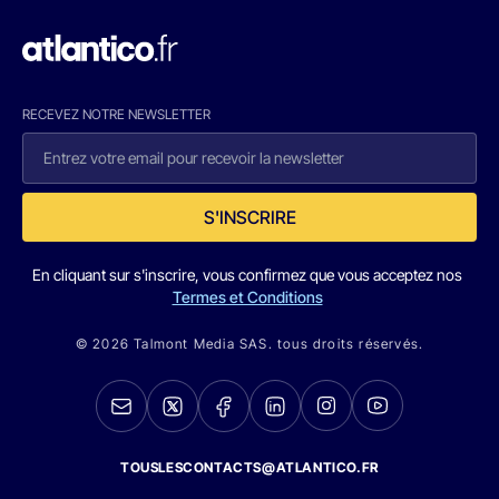
RECEVEZ NOTRE NEWSLETTER
S'INSCRIRE
En cliquant sur s'inscrire, vous confirmez que vous acceptez nos
Termes et Conditions
© 2026 Talmont Media SAS. tous droits réservés.
TOUSLESCONTACTS@ATLANTICO.FR