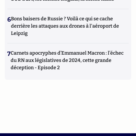
6
Bons baisers de Russie ? Voilà ce qui se cache
derrière les attaques aux drones à l'aéroport de
Leipzig
7
Carnets apocryphes d’Emmanuel Macron : l’échec
du RN aux législatives de 2024, cette grande
déception - Episode 2