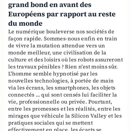
grand bond en avant des
Européens par rapport au reste
du monde
Le numérique bouleverse nos sociétés de
façon rapide. Sommes-nous enfin en train
de vivre la mutation attendue vers un
monde meilleur, une civilisation de la
culture et des loisirs où les robots assureront
les travaux pénibles ? Rien n'est moins sûr.
L'homme semble hypnotisé par les
nouvelles technologies, à portée de main
via les écrans, les smartphones, les objets
connectés … qui sont censés lui faciliter la
vie, professionnelle ou privée. Pourtant,
entre les promesses et les réalités, entre les
mirages que véhicule la Silicon Valley et les
pratiques sociales qui se mettent
effectivement en place, les écarts se