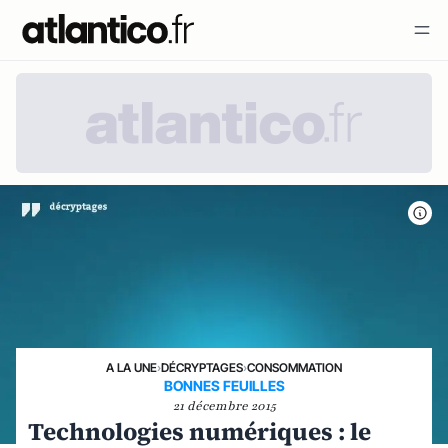
A LA UNE
›
DÉCRYPTAGES
›
CONSOMMATION
BONNES FEUILLES
21 décembre 2015
Technologies numériques : le