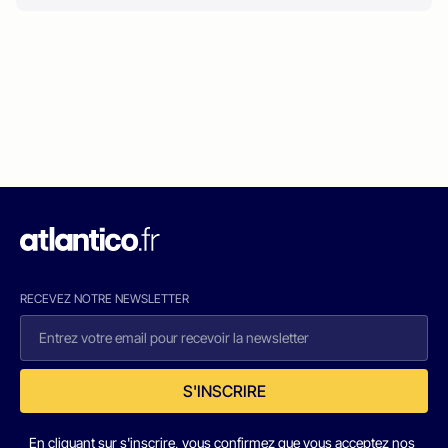
RECEVEZ NOTRE NEWSLETTER
S'INSCRIRE
En cliquant sur s'inscrire, vous confirmez que vous acceptez nos