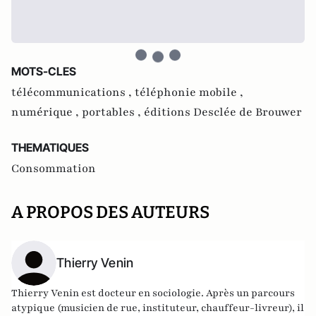
MOTS-CLES
télécommunications ,
téléphonie mobile ,
numérique ,
portables ,
éditions Desclée de Brouwer
THEMATIQUES
Consommation
A PROPOS DES AUTEURS
Thierry Venin
Thierry Venin est docteur en sociologie. Après un parcours
atypique (musicien de rue, instituteur, chauffeur-livreur), il