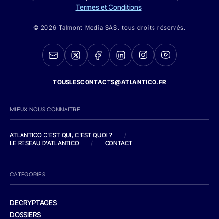
Termes et Conditions
© 2026 Talmont Media SAS. tous droits réservés.
TOUSLESCONTACTS@ATLANTICO.FR
MIEUX NOUS CONNAITRE
ATLANTICO C'EST QUI, C'EST QUOI ?
/
LE RESEAU D'ATLANTICO
/
CONTACT
CATEGORIES
DECRYPTAGES
DOSSIERS