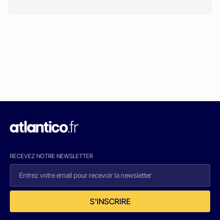
RECEVEZ NOTRE NEWSLETTER
S'INSCRIRE