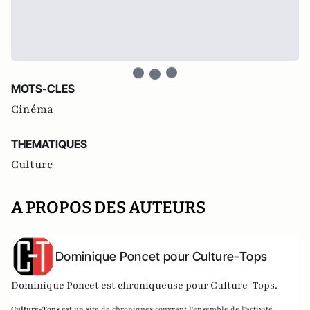
MOTS-CLES
Cinéma
THEMATIQUES
Culture
A PROPOS DES AUTEURS
Dominique Poncet pour Culture-Tops
Dominique Poncet est chroniqueuse pour Culture-Tops.
Culture-Tops
est un site de chroniques couvrant l'ensemble de l'activité