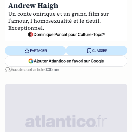
Andrew Haigh
Un conte onirique et un grand film sur
l’amour, l’homosexualité et le deuil.
Exceptionnel.
Dominique Poncet pour Culture-Tops
PARTAGER
CLASSER
Ajouter Atlantico en favori sur Google
Écoutez cet article
0:00min