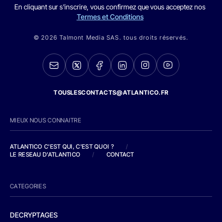
En cliquant sur s'inscrire, vous confirmez que vous acceptez nos
Termes et Conditions
© 2026 Talmont Media SAS. tous droits réservés.
TOUSLESCONTACTS@ATLANTICO.FR
MIEUX NOUS CONNAITRE
ATLANTICO C'EST QUI, C'EST QUOI ?
/
LE RESEAU D'ATLANTICO
/
CONTACT
CATEGORIES
DECRYPTAGES