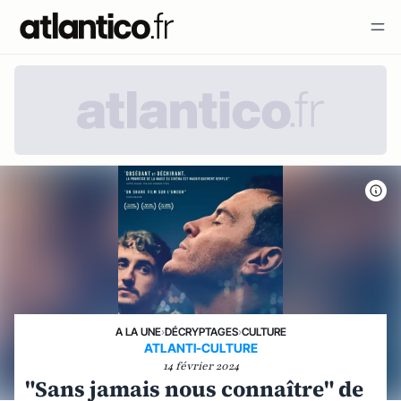
A LA UNE
›
DÉCRYPTAGES
›
CULTURE
ATLANTI-CULTURE
14 février 2024
"Sans jamais nous connaître" de