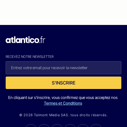
RECEVEZ NOTRE NEWSLETTER
S'INSCRIRE
En cliquant sur s'inscrire, vous confirmez que vous acceptez nos
Termes et Conditions
© 2026 Talmont Media SAS. tous droits réservés.