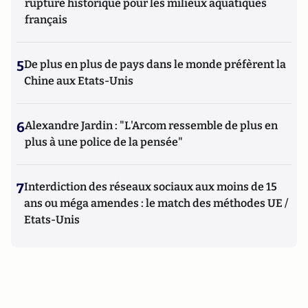
rupture historique pour les milieux aquatiques
français
5
De plus en plus de pays dans le monde préfèrent la
Chine aux Etats-Unis
6
Alexandre Jardin : "L'Arcom ressemble de plus en
plus à une police de la pensée"
7
Interdiction des réseaux sociaux aux moins de 15
ans ou méga amendes : le match des méthodes UE /
Etats-Unis