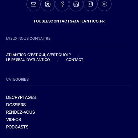
TOUSLESCONTACTS@ATLANTICO.FR
MIEUX NOUS CONNAITRE
ATLANTICO C'EST QUI, C'EST QUOI ?
/
LE RESEAU D'ATLANTICO
/
CONTACT
CATEGORIES
DECRYPTAGES
DOSSIERS
RENDEZ-VOUS
VIDEOS
PODCASTS