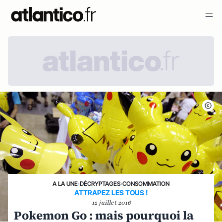
A LA UNE
›
DÉCRYPTAGES
›
CONSOMMATION
ATTRAPEZ LES TOUS !
12 juillet 2016
Pokemon Go : mais pourquoi la