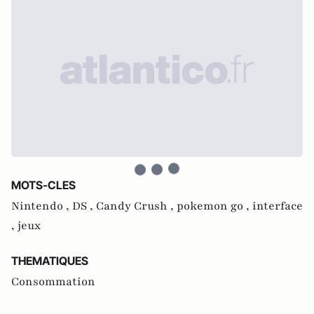
MOTS-CLES
Nintendo ,
DS ,
Candy Crush ,
pokemon go ,
interface
,
jeux
THEMATIQUES
Consommation