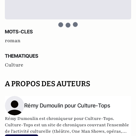
MOTS-CLES
roman
THEMATIQUES
Culture
A PROPOS DES AUTEURS
Rémy Dumoulin pour Culture-Tops
Rémy Dumoulin est chroniqueur pour Culture-Tops.
Culture-Tops est un site de chroniques couvrant l'ensemble
de l'activité culturelle (théâtre, One Man Shows, opéras,