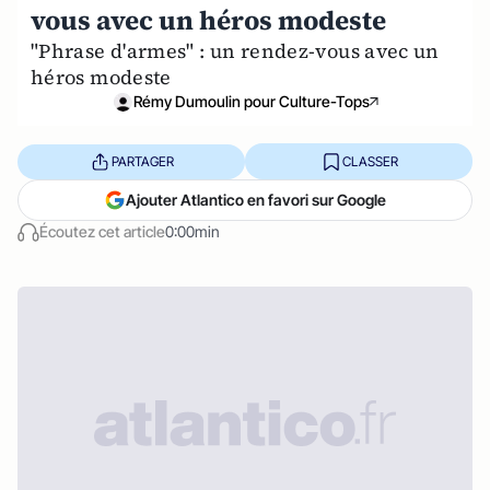
vous avec un héros modeste
"Phrase d'armes" : un rendez-vous avec un
héros modeste
Rémy Dumoulin pour Culture-Tops
PARTAGER
CLASSER
Ajouter Atlantico en favori sur Google
Écoutez cet article
0:00min