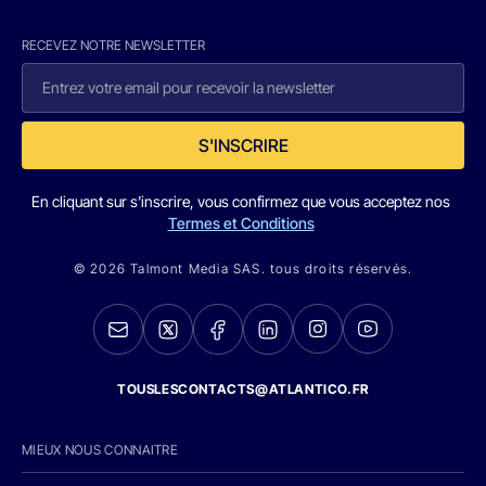
RECEVEZ NOTRE NEWSLETTER
S'INSCRIRE
En cliquant sur s'inscrire, vous confirmez que vous acceptez nos
Termes et Conditions
© 2026 Talmont Media SAS. tous droits réservés.
TOUSLESCONTACTS@ATLANTICO.FR
MIEUX NOUS CONNAITRE