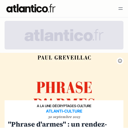
A LA UNE
›
DÉCRYPTAGES
›
CULTURE
ATLANTI-CULTURE
30 septembre 2023
"Phrase d'armes" : un rendez-