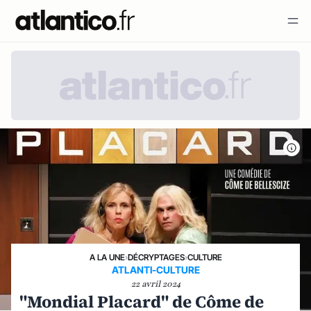
A LA UNE
›
DÉCRYPTAGES
›
CULTURE
ATLANTI-CULTURE
22 avril 2024
"Mondial Placard" de Côme de