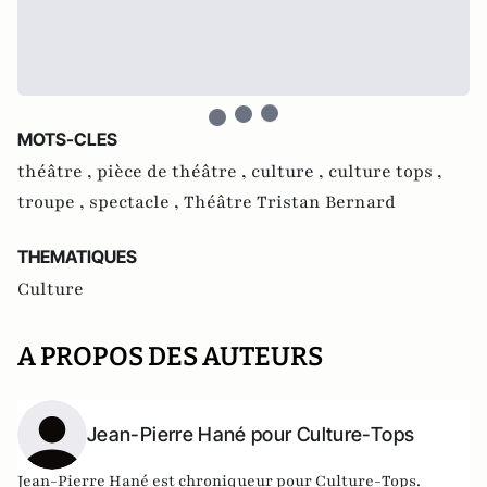
MOTS-CLES
théâtre ,
pièce de théâtre ,
culture ,
culture tops ,
troupe ,
spectacle ,
Théâtre Tristan Bernard
THEMATIQUES
Culture
A PROPOS DES AUTEURS
Jean-Pierre Hané pour Culture-Tops
Jean-Pierre Hané est chroniqueur pour Culture-Tops.