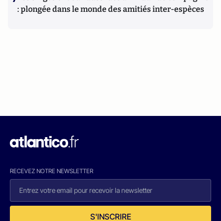
: plongée dans le monde des amitiés inter-espèces
RECEVEZ NOTRE NEWSLETTER
S'INSCRIRE