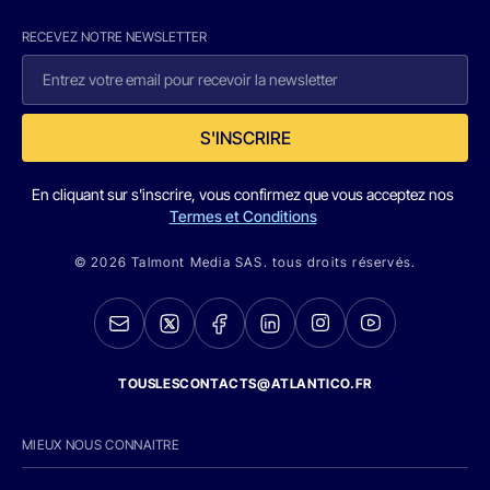
RECEVEZ NOTRE NEWSLETTER
S'INSCRIRE
En cliquant sur s'inscrire, vous confirmez que vous acceptez nos
Termes et Conditions
© 2026 Talmont Media SAS. tous droits réservés.
TOUSLESCONTACTS@ATLANTICO.FR
MIEUX NOUS CONNAITRE