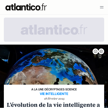
A LA UNE
›
DÉCRYPTAGES
›
SCIENCE
VIE INTELLIGENTE
18 février 2025
L’évolution de la vie intelligente a