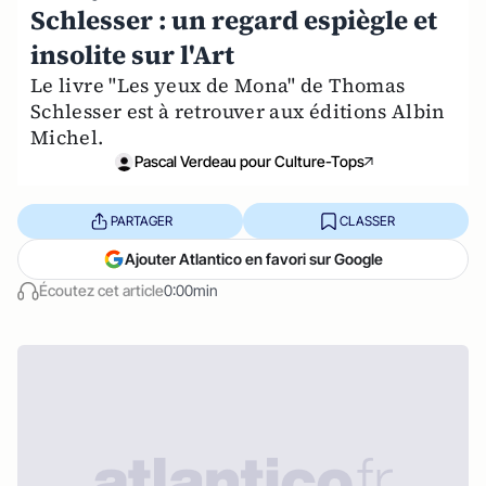
Schlesser : un regard espiègle et
insolite sur l'Art
Le livre "Les yeux de Mona" de Thomas
Schlesser est à retrouver aux éditions Albin
Michel.
Pascal Verdeau pour Culture-Tops
PARTAGER
CLASSER
Ajouter Atlantico en favori sur Google
Écoutez cet article
0:00min