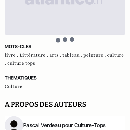
MOTS-CLES
livre ,
Littérature ,
arts ,
tableau ,
peinture ,
culture
,
culture tops
THEMATIQUES
Culture
A PROPOS DES AUTEURS
Pascal Verdeau pour Culture-Tops