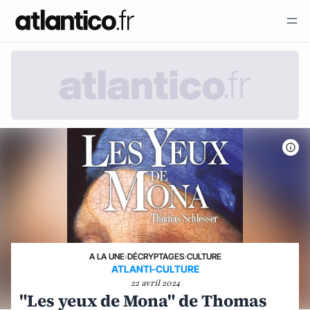
A LA UNE
›
DÉCRYPTAGES
›
CULTURE
ATLANTI-CULTURE
22 avril 2024
"Les yeux de Mona" de Thomas