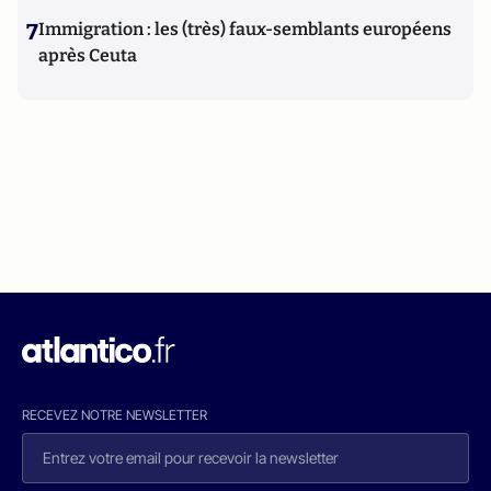
7
Immigration : les (très) faux-semblants européens
après Ceuta
RECEVEZ NOTRE NEWSLETTER