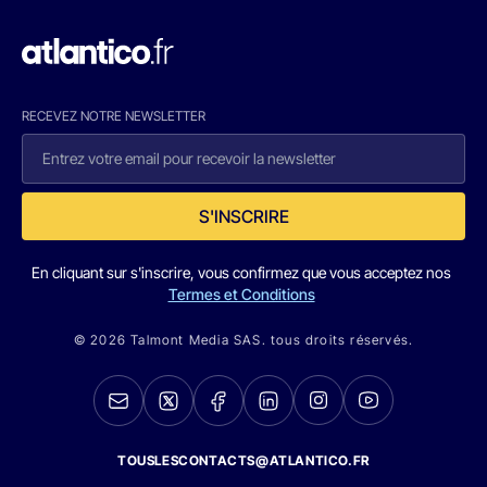
RECEVEZ NOTRE NEWSLETTER
S'INSCRIRE
En cliquant sur s'inscrire, vous confirmez que vous acceptez nos
Termes et Conditions
© 2026 Talmont Media SAS. tous droits réservés.
TOUSLESCONTACTS@ATLANTICO.FR