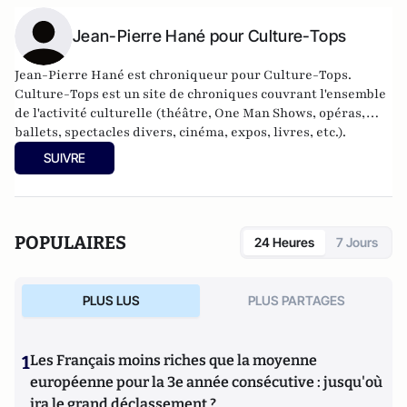
Jean-Pierre Hané pour Culture-Tops
Jean-Pierre Hané est chroniqueur pour Culture-Tops.
Culture-Tops est un site de chroniques couvrant l'ensemble
de l'activité culturelle (théâtre, One Man Shows, opéras,
ballets, spectacles divers, cinéma, expos, livres, etc.).
SUIVRE
POPULAIRES
24 Heures
7 Jours
PLUS LUS
PLUS PARTAGES
1
Les Français moins riches que la moyenne
européenne pour la 3e année consécutive : jusqu'où
ira le grand déclassement ?