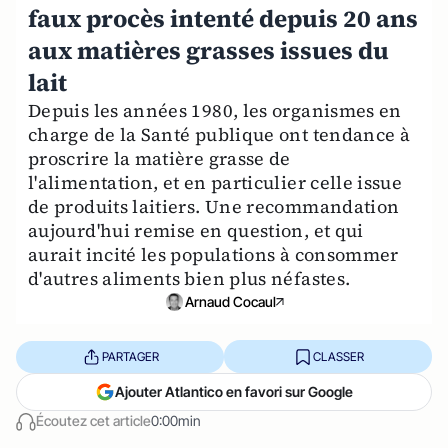
faux procès intenté depuis 20 ans
aux matières grasses issues du
lait
Depuis les années 1980, les organismes en
charge de la Santé publique ont tendance à
proscrire la matière grasse de
l'alimentation, et en particulier celle issue
de produits laitiers. Une recommandation
aujourd'hui remise en question, et qui
aurait incité les populations à consommer
d'autres aliments bien plus néfastes.
Arnaud Cocaul
PARTAGER
CLASSER
Ajouter Atlantico en favori sur Google
Écoutez cet article
0:00min