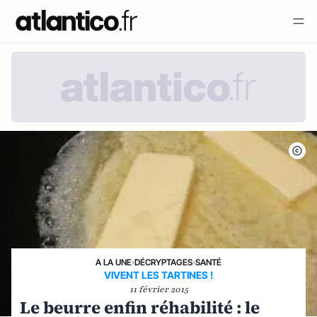
A LA UNE
›
DÉCRYPTAGES
›
SANTÉ
VIVENT LES TARTINES !
11 février 2015
Le beurre enfin réhabilité : le