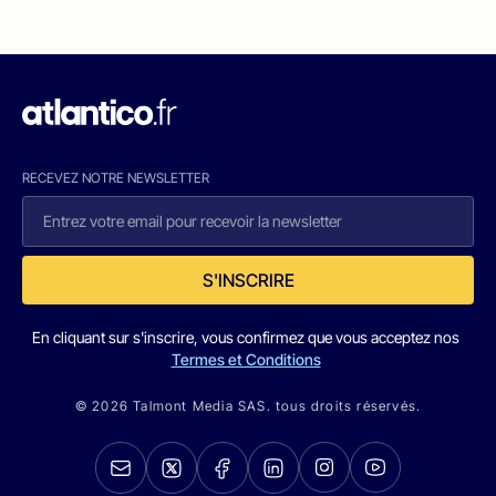
RECEVEZ NOTRE NEWSLETTER
S'INSCRIRE
En cliquant sur s'inscrire, vous confirmez que vous acceptez nos
Termes et Conditions
© 2026 Talmont Media SAS. tous droits réservés.