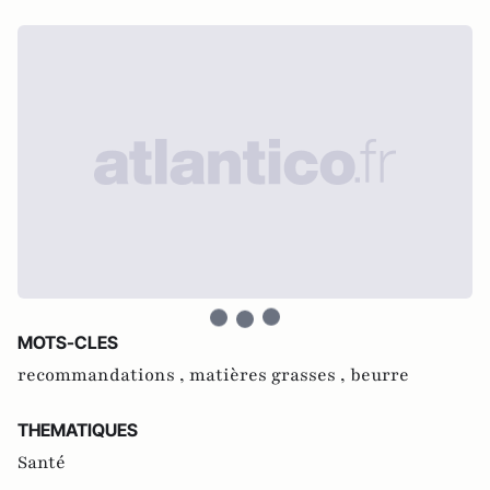
MOTS-CLES
recommandations ,
matières grasses ,
beurre
THEMATIQUES
Santé