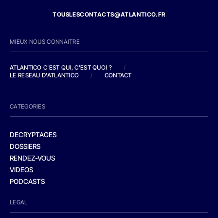
TOUSLESCONTACTS@ATLANTICO.FR
MIEUX NOUS CONNAITRE
ATLANTICO C'EST QUI, C'EST QUOI ?
/
LE RESEAU D'ATLANTICO
/
CONTACT
CATEGORIES
DECRYPTAGES
DOSSIERS
RENDEZ-VOUS
VIDEOS
PODCASTS
LEGAL