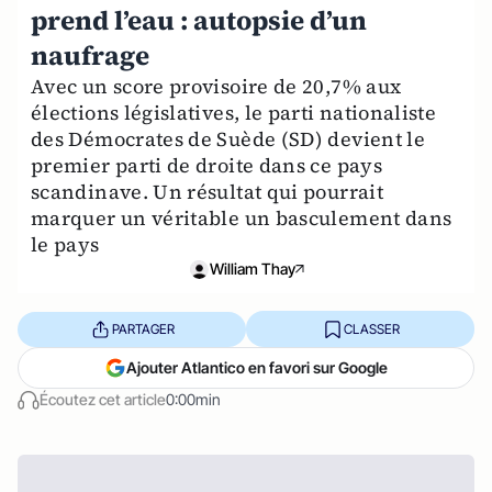
prend l’eau : autopsie d’un
naufrage
Avec un score provisoire de 20,7% aux
élections législatives, le parti nationaliste
des Démocrates de Suède (SD) devient le
premier parti de droite dans ce pays
scandinave. Un résultat qui pourrait
marquer un véritable un basculement dans
le pays
William Thay
PARTAGER
CLASSER
Ajouter Atlantico en favori sur Google
Écoutez cet article
0:00min