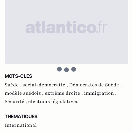
MOTS-CLES
Suède ,
social-démocratie ,
Démocrates de Suède ,
modèle suédois ,
extrême droite ,
immigration ,
Sécurité ,
élections législatives
THEMATIQUES
International