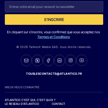
S'INSCRIRE
En cliquant sur s'inscrire, vous confirmez que vous acceptez nos
Termes et Conditions
© 2026 Talmont Media SAS. tous droits réservés.
TOUSLESCONTACTS@ATLANTICO.FR
MIEUX NOUS CONNAITRE
ATLANTICO C'EST QUI, C'EST QUOI ?
/
LE RESEAU D'ATLANTICO
/
CONTACT