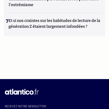
l'extrémisme
7
Et si nos craintes sur les habitudes de lecture de la
génération Z étaient largement infondées ?
RECEVEZ NOTRE NEWSLETTER