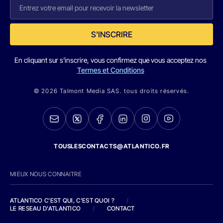
S'INSCRIRE
En cliquant sur s'inscrire, vous confirmez que vous acceptez nos
Termes et Conditions
© 2026 Talmont Media SAS. tous droits réservés.
TOUSLESCONTACTS@ATLANTICO.FR
MIEUX NOUS CONNAITRE
ATLANTICO C'EST QUI, C'EST QUOI ?
/
LE RESEAU D'ATLANTICO
/
CONTACT