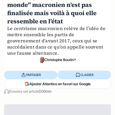
monde" macronien n’est pas
finalisée mais voilà à quoi elle
ressemble en l’état
Le centrisme macronien relève de l’idée de
mettre ensemble les partis de
gouvernement d’avant 2017, ceux qui se
succédaient dans ce qu’on appelle souvent
une fausse alternance.
Christophe Boutin
PARTAGER
CLASSER
Ajouter Atlantico en favori sur Google
Écoutez cet article
0:00min