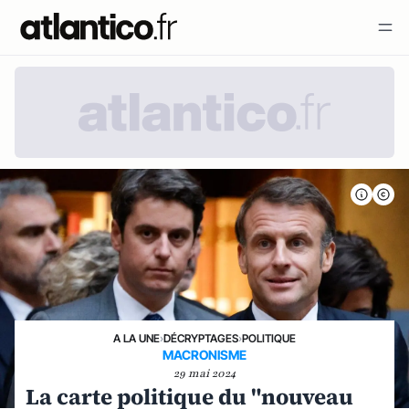
A LA UNE
›
DÉCRYPTAGES
›
POLITIQUE
MACRONISME
29 mai 2024
La carte politique du "nouveau