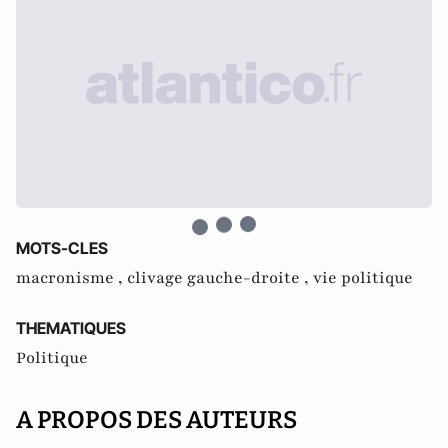
MOTS-CLES
macronisme ,
clivage gauche-droite ,
vie politique
THEMATIQUES
Politique
A PROPOS DES AUTEURS