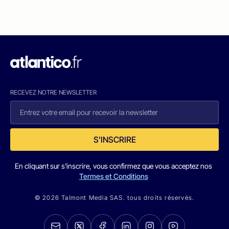
RECEVEZ NOTRE NEWSLETTER
S'INSCRIRE
En cliquant sur s'inscrire, vous confirmez que vous acceptez nos
Termes et Conditions
© 2026 Talmont Media SAS. tous droits réservés.