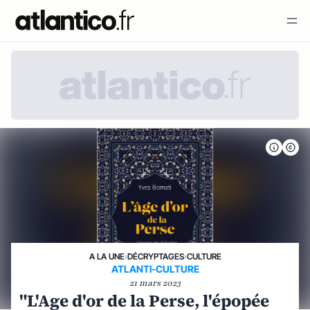
A LA UNE
›
DÉCRYPTAGES
›
CULTURE
ATLANTI-CULTURE
21 mars 2023
"L'Age d'or de la Perse, l'épopée