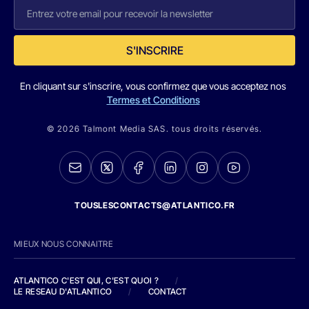
S'INSCRIRE
En cliquant sur s'inscrire, vous confirmez que vous acceptez nos
Termes et Conditions
© 2026 Talmont Media SAS. tous droits réservés.
TOUSLESCONTACTS@ATLANTICO.FR
MIEUX NOUS CONNAITRE
ATLANTICO C'EST QUI, C'EST QUOI ?
/
LE RESEAU D'ATLANTICO
/
CONTACT