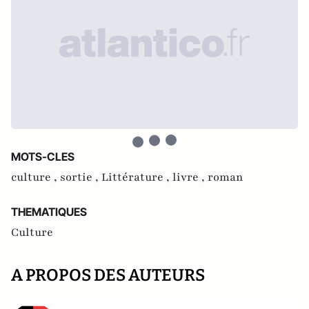
MOTS-CLES
culture ,
sortie ,
Littérature ,
livre ,
roman
THEMATIQUES
Culture
A PROPOS DES AUTEURS