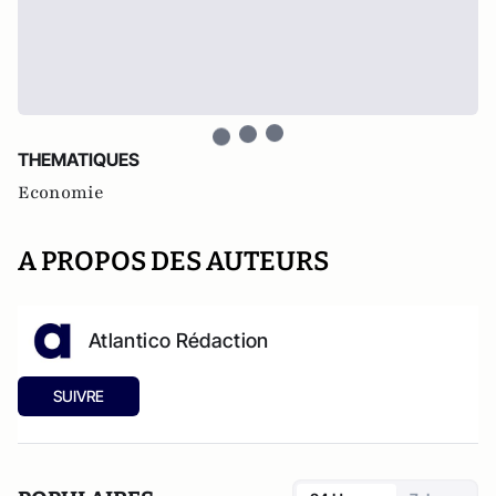
THEMATIQUES
Economie
A PROPOS DES AUTEURS
Atlantico Rédaction
SUIVRE