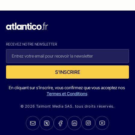
RECEVEZ NOTRE NEWSLETTER
S'INSCRIRE
En cliquant sur s'inscrire, vous confirmez que vous acceptez nos
Termes et Conditions
© 2026 Talmont Media SAS. tous droits réservés.