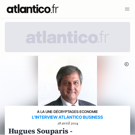
A LA UNE
›
DÉCRYPTAGES
›
ECONOMIE
L'INTERVIEW ATLANTICO BUSINESS
18 avril 2014
Hugues Souparis -