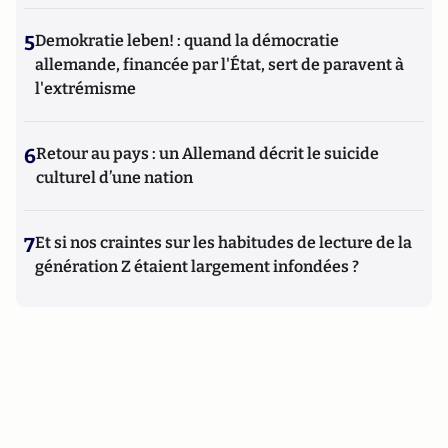
5
Demokratie leben! : quand la démocratie
allemande, financée par l'État, sert de paravent à
l'extrémisme
6
Retour au pays : un Allemand décrit le suicide
culturel d’une nation
7
Et si nos craintes sur les habitudes de lecture de la
génération Z étaient largement infondées ?