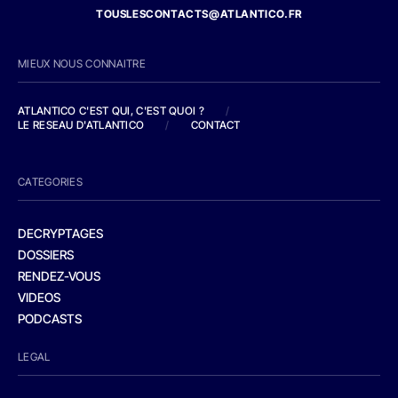
TOUSLESCONTACTS@ATLANTICO.FR
MIEUX NOUS CONNAITRE
ATLANTICO C'EST QUI, C'EST QUOI ?
/
LE RESEAU D'ATLANTICO
/
CONTACT
CATEGORIES
DECRYPTAGES
DOSSIERS
RENDEZ-VOUS
VIDEOS
PODCASTS
LEGAL