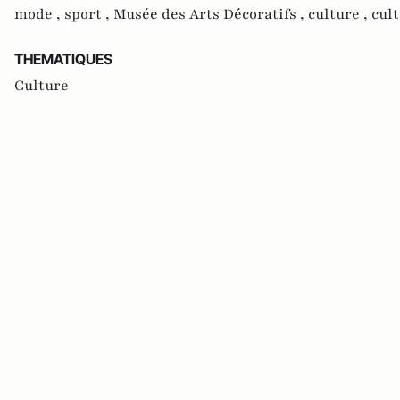
mode ,
sport ,
Musée des Arts Décoratifs ,
culture ,
cult
THEMATIQUES
Culture