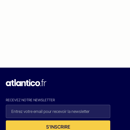
RECEVEZ NOTRE NEWSLETTER
S'INSCRIRE