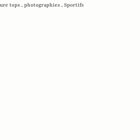
ure tops ,
photographies ,
Sportifs