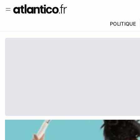
POLITIQUE