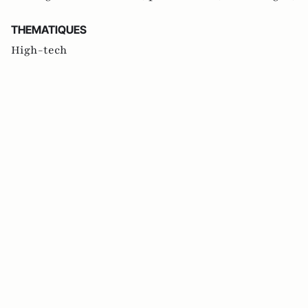
THEMATIQUES
High-tech