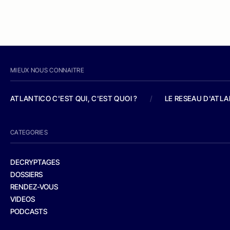
MIEUX NOUS CONNAITRE
ATLANTICO C'EST QUI, C'EST QUOI ?
/
LE RESEAU D'ATL
CATEGORIES
DECRYPTAGES
DOSSIERS
RENDEZ-VOUS
VIDEOS
PODCASTS