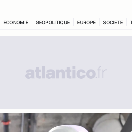
ECONOMIE
GEOPOLITIQUE
EUROPE
SOCIETE