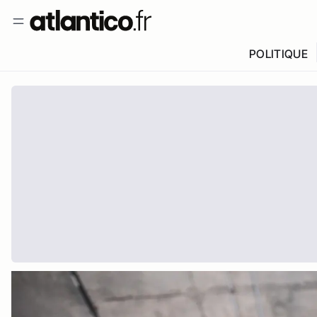
POLITIQUE