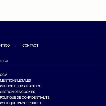
ANTICO
/
CONTACT
LEGAL
CGV
MENTIONS LEGALES
PUBLICITE SUR ATLANTICO
GESTION DES COOKIES
POLITIQUE DE CONFIDENTIALITE
POLITIQUE D’ACCESSIBILITE