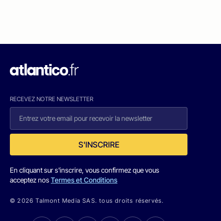
RECEVEZ NOTRE NEWSLETTER
S'INSCRIRE
En cliquant sur s'inscrire, vous confirmez que vous
acceptez nos
Termes et Conditions
© 2026 Talmont Media SAS. tous droits réservés.