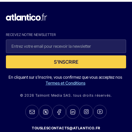
RECEVEZ NOTRE NEWSLETTER
S'INSCRIRE
En cliquant sur s'inscrire, vous confirmez que vous acceptez nos
Termes et Conditions
© 2026 Talmont Media SAS. tous droits réservés.
TOUSLESCONTACTS@ATLANTICO.FR