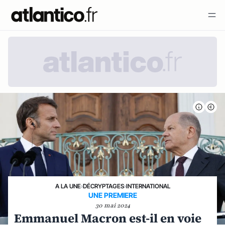
A LA UNE
›
DÉCRYPTAGES
›
INTERNATIONAL
UNE PREMIERE
30 mai 2024
Emmanuel Macron est-il en voie