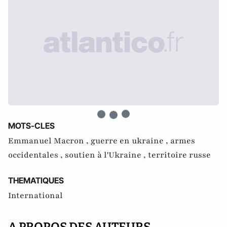
MOTS-CLES
Emmanuel Macron ,
guerre en ukraine ,
armes
occidentales ,
soutien à l'Ukraine ,
territoire russe
THEMATIQUES
International