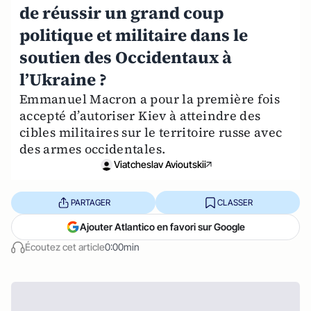
de réussir un grand coup
politique et militaire dans le
soutien des Occidentaux à
l’Ukraine ?
Emmanuel Macron a pour la première fois
accepté d’autoriser Kiev à atteindre des
cibles militaires sur le territoire russe avec
des armes occidentales.
Viatcheslav Avioutskii
PARTAGER
CLASSER
Ajouter Atlantico en favori sur Google
Écoutez cet article
0:00min