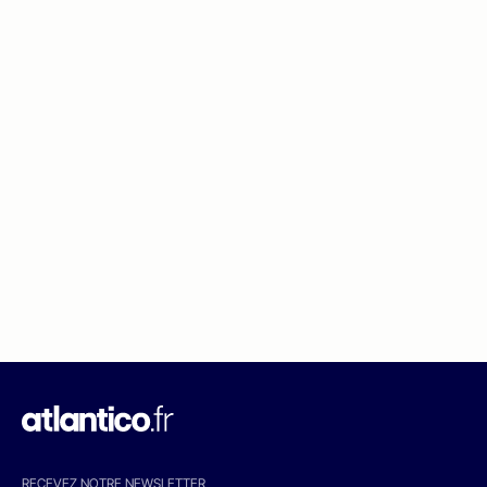
RECEVEZ NOTRE NEWSLETTER