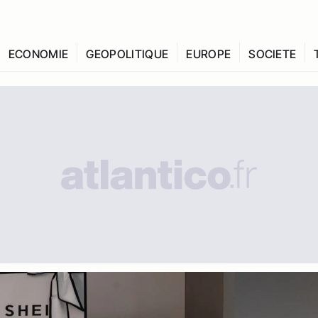
ECONOMIE
GEOPOLITIQUE
EUROPE
SOCIETE