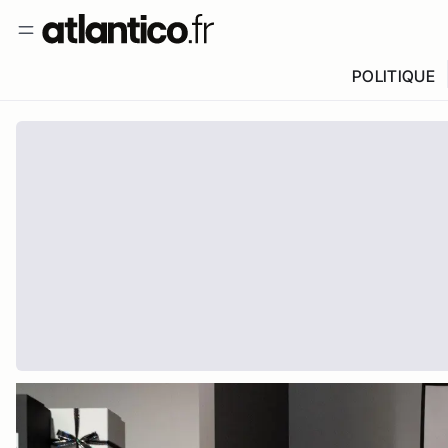
POLITIQUE