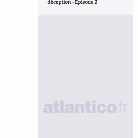
déception - Episode 2