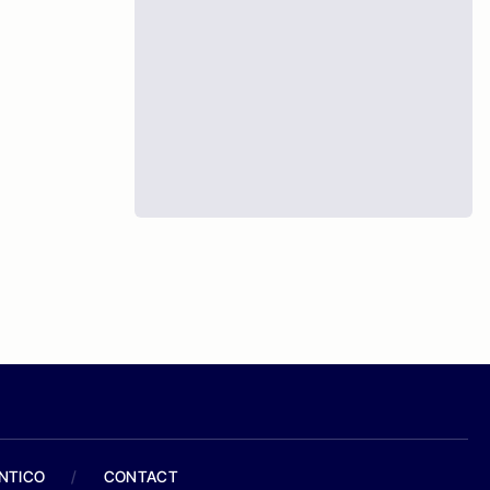
ANTICO
/
CONTACT