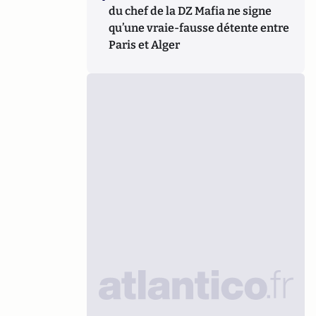
du chef de la DZ Mafia ne signe
qu’une vraie-fausse détente entre
Paris et Alger