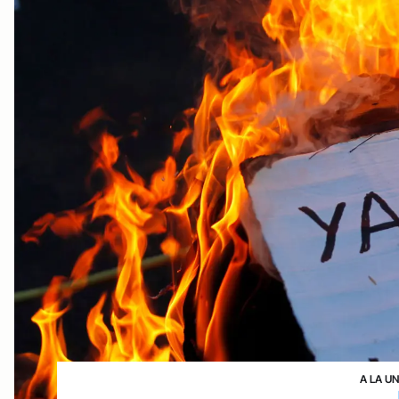
A LA U