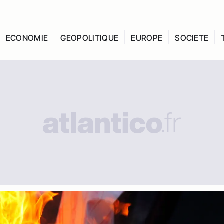
ECONOMIE
GEOPOLITIQUE
EUROPE
SOCIETE