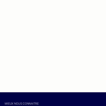
MIEUX NOUS CONNAITRE