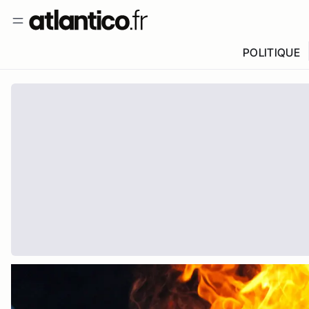
POLITIQUE