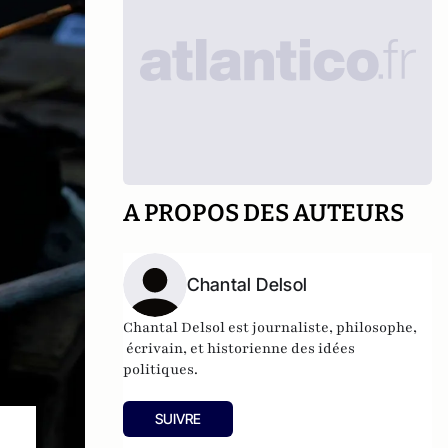
A PROPOS DES AUTEURS
Chantal Delsol
Chantal Delsol est journaliste, philosophe,
écrivain, et historienne des idées
politiques.
SUIVRE