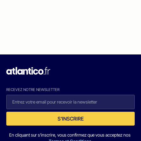
RECEVEZ NOTRE NEWSLETTER
S'INSCRIRE
En cliquant sur s'inscrire, vous confirmez que vous acceptez nos