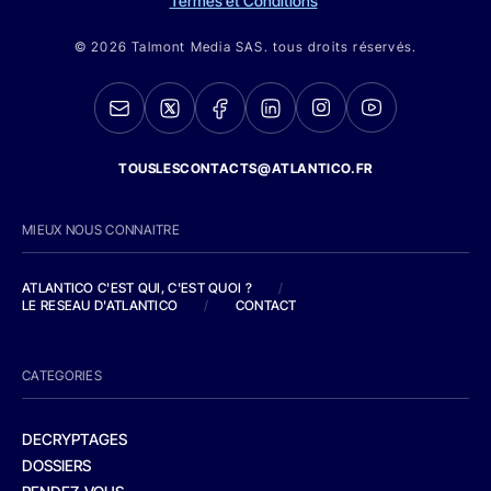
Termes et Conditions
© 2026 Talmont Media SAS. tous droits réservés.
TOUSLESCONTACTS@ATLANTICO.FR
MIEUX NOUS CONNAITRE
ATLANTICO C'EST QUI, C'EST QUOI ?
/
LE RESEAU D'ATLANTICO
/
CONTACT
CATEGORIES
DECRYPTAGES
DOSSIERS