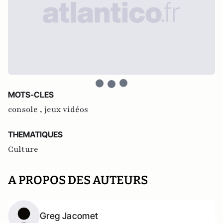
MOTS-CLES
console ,
jeux vidéos
THEMATIQUES
Culture
A PROPOS DES AUTEURS
Greg Jacomet