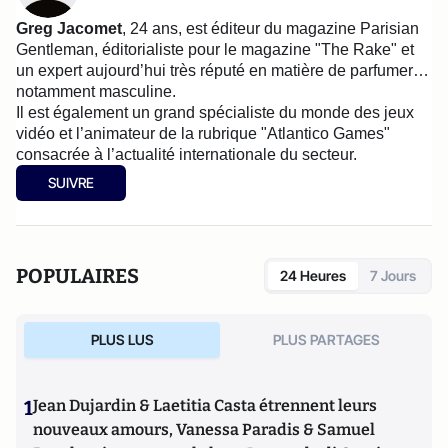
Greg Jacomet
, 24 ans, est éditeur du magazine Parisian
Gentleman, éditorialiste pour le magazine "The Rake" et
un expert aujourd’hui très réputé en matière de parfumerie,
notamment masculine.
Il est également un grand spécialiste du monde des jeux
vidéo et l’animateur de la rubrique "Atlantico Games"
consacrée à l’actualité internationale du secteur.
SUIVRE
POPULAIRES
24 Heures
7 Jours
PLUS LUS
PLUS PARTAGES
1
Jean Dujardin & Laetitia Casta étrennent leurs
nouveaux amours, Vanessa Paradis & Samuel