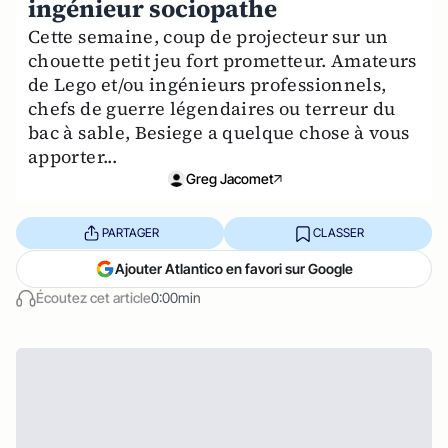
ingénieur sociopathe
Cette semaine, coup de projecteur sur un
chouette petit jeu fort prometteur. Amateurs
de Lego et/ou ingénieurs professionnels,
chefs de guerre légendaires ou terreur du
bac à sable, Besiege a quelque chose à vous
apporter...
Greg Jacomet
PARTAGER
CLASSER
Ajouter Atlantico en favori sur Google
Écoutez cet article
0:00min