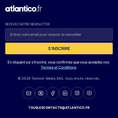
RECEVEZ NOTRE NEWSLETTER
S'INSCRIRE
En cliquant sur s'inscrire, vous confirmez que vous acceptez nos
Termes et Conditions
© 2026 Talmont Media SAS. tous droits réservés.
TOUSLESCONTACTS@ATLANTICO.FR