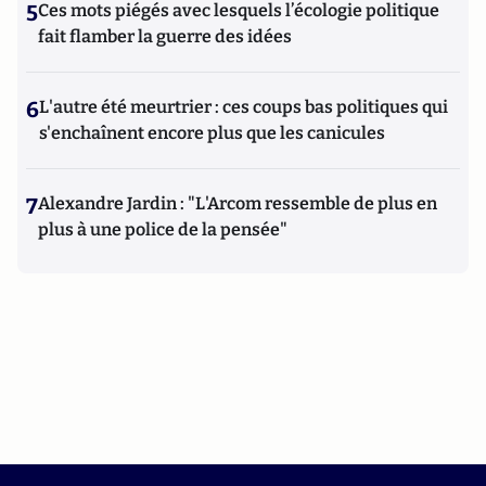
5
Ces mots piégés avec lesquels l’écologie politique
fait flamber la guerre des idées
6
L'autre été meurtrier : ces coups bas politiques qui
s'enchaînent encore plus que les canicules
7
Alexandre Jardin : "L'Arcom ressemble de plus en
plus à une police de la pensée"