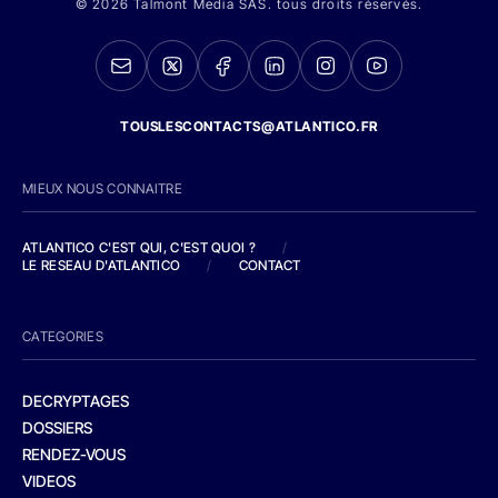
© 2026 Talmont Media SAS. tous droits réservés.
TOUSLESCONTACTS@ATLANTICO.FR
MIEUX NOUS CONNAITRE
ATLANTICO C'EST QUI, C'EST QUOI ?
/
LE RESEAU D'ATLANTICO
/
CONTACT
CATEGORIES
DECRYPTAGES
DOSSIERS
RENDEZ-VOUS
VIDEOS