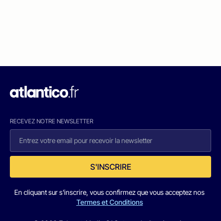
RECEVEZ NOTRE NEWSLETTER
S'INSCRIRE
En cliquant sur s'inscrire, vous confirmez que vous acceptez nos
Termes et Conditions