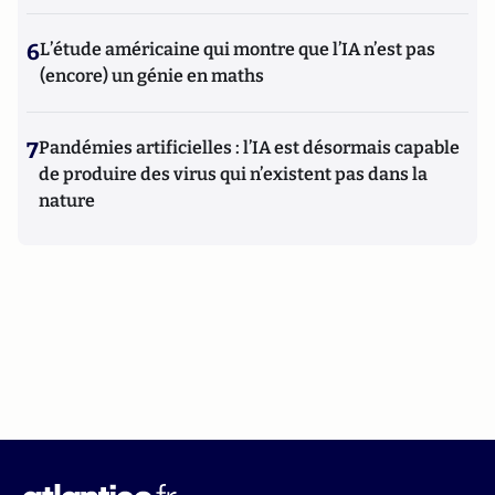
6
L’étude américaine qui montre que l’IA n’est pas
(encore) un génie en maths
7
Pandémies artificielles : l’IA est désormais capable
de produire des virus qui n’existent pas dans la
nature