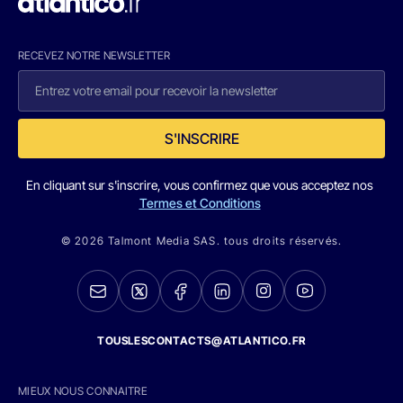
RECEVEZ NOTRE NEWSLETTER
S'INSCRIRE
En cliquant sur s'inscrire, vous confirmez que vous acceptez nos
Termes et Conditions
© 2026 Talmont Media SAS. tous droits réservés.
TOUSLESCONTACTS@ATLANTICO.FR
MIEUX NOUS CONNAITRE