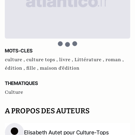
MOTS-CLES
culture ,
culture tops ,
livre ,
Littérature ,
roman ,
édition ,
fille ,
maison d'édition
THEMATIQUES
Culture
A PROPOS DES AUTEURS
Elisabeth Autet pour Culture-Tops