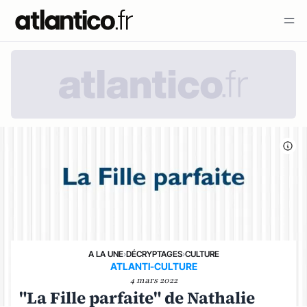
A LA UNE
›
DÉCRYPTAGES
›
CULTURE
ATLANTI-CULTURE
4 mars 2022
"La Fille parfaite" de Nathalie