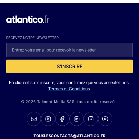
RECEVEZ NOTRE NEWSLETTER
S'INSCRIRE
En cliquant sur s'inscrire, vous confirmez que vous acceptez nos
Termes et Conditions
© 2026 Talmont Media SAS. tous droits réservés.
TOUSLESCONTACTS@ATLANTICO.FR