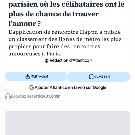
parisien où les célibataires ont le
plus de chance de trouver
l'amour ?
L'application de rencontre Happn a publié
un classement des lignes de métro les plus
propices pour faire des rencontres
amoureuses à Paris.
Rédaction d'Atlantico
PARTAGER
CLASSER
Ajouter Atlantico en favori sur Google
Écoutez cet article
0:00min