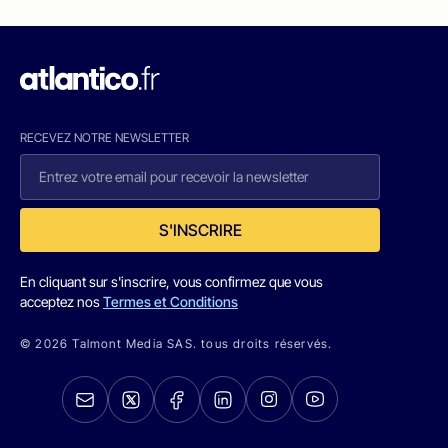
RECEVEZ NOTRE NEWSLETTER
S'INSCRIRE
En cliquant sur s'inscrire, vous confirmez que vous
acceptez nos
Termes et Conditions
© 2026 Talmont Media SAS. tous droits réservés.