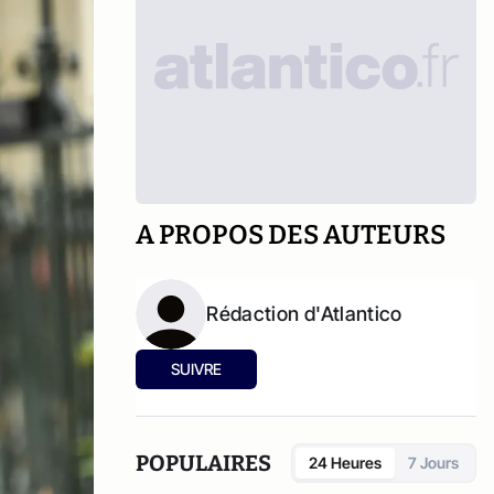
A PROPOS DES AUTEURS
Rédaction d'Atlantico
SUIVRE
POPULAIRES
24 Heures
7 Jours