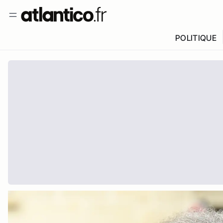
POLITIQUE