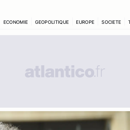
ECONOMIE
GEOPOLITIQUE
EUROPE
SOCIETE