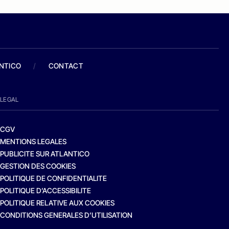
ANTICO
/
CONTACT
LEGAL
CGV
MENTIONS LEGALES
PUBLICITE SUR ATLANTICO
GESTION DES COOKIES
POLITIQUE DE CONFIDENTIALITE
POLITIQUE D’ACCESSIBILITE
POLITIQUE RELATIVE AUX COOKIES
CONDITIONS GENERALES D’UTILISATION