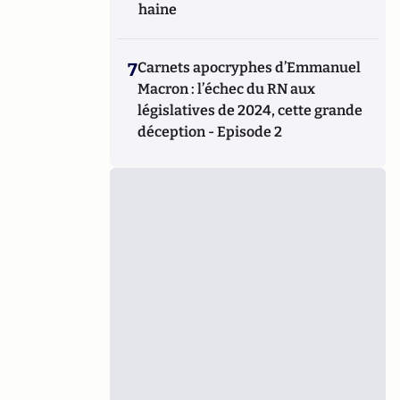
haine
7
Carnets apocryphes d’Emmanuel
Macron : l’échec du RN aux
législatives de 2024, cette grande
déception - Episode 2