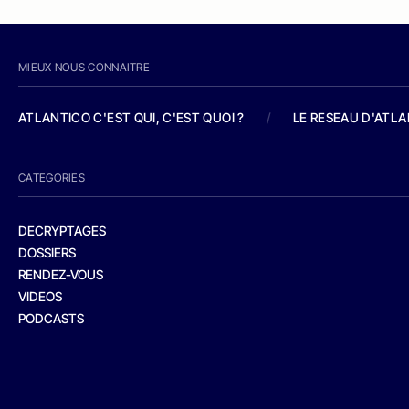
MIEUX NOUS CONNAITRE
ATLANTICO C'EST QUI, C'EST QUOI ?
/
LE RESEAU D'ATL
CATEGORIES
DECRYPTAGES
DOSSIERS
RENDEZ-VOUS
VIDEOS
PODCASTS