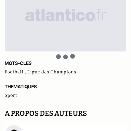
MOTS-CLES
Football ,
Ligue des Champions
THEMATIQUES
Sport
A PROPOS DES AUTEURS