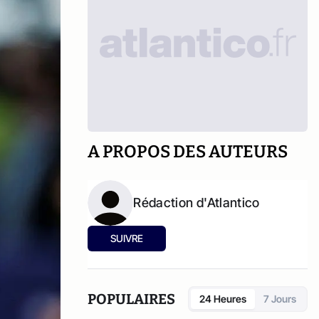
A PROPOS DES AUTEURS
Rédaction d'Atlantico
SUIVRE
POPULAIRES
24 Heures
7 Jours