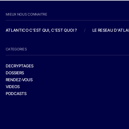
MIEUX NOUS CONNAITRE
ATLANTICO C'EST QUI, C'EST QUOI ?
/
LE RESEAU D'ATL
CATEGORIES
DECRYPTAGES
DOSSIERS
RENDEZ-VOUS
VIDEOS
PODCASTS