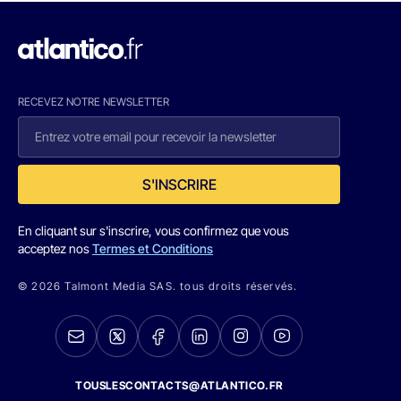
RECEVEZ NOTRE NEWSLETTER
S'INSCRIRE
En cliquant sur s'inscrire, vous confirmez que vous
acceptez nos
Termes et Conditions
© 2026 Talmont Media SAS. tous droits réservés.
TOUSLESCONTACTS@ATLANTICO.FR