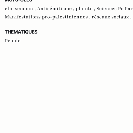
elie semoun ,
Antisémitisme ,
plainte ,
Sciences Po Par
Manifestations pro-palestiniennes ,
réseaux sociaux ,
THEMATIQUES
People