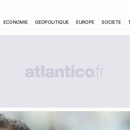
ECONOMIE
GEOPOLITIQUE
EUROPE
SOCIETE