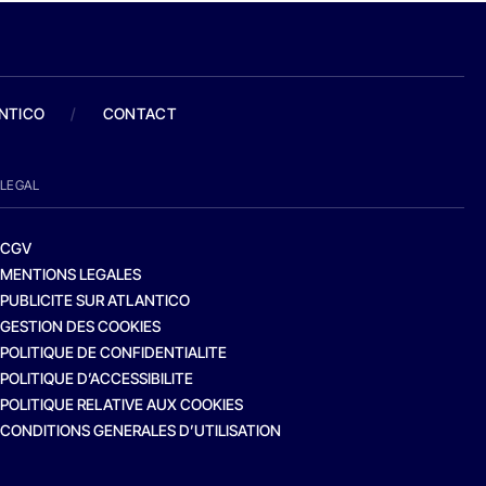
ANTICO
/
CONTACT
LEGAL
CGV
MENTIONS LEGALES
PUBLICITE SUR ATLANTICO
GESTION DES COOKIES
POLITIQUE DE CONFIDENTIALITE
POLITIQUE D’ACCESSIBILITE
POLITIQUE RELATIVE AUX COOKIES
CONDITIONS GENERALES D’UTILISATION