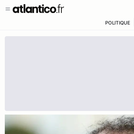
POLITIQUE