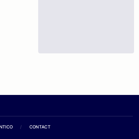
ANTICO
/
CONTACT