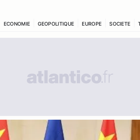
ECONOMIE
GEOPOLITIQUE
EUROPE
SOCIETE