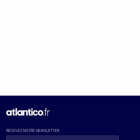
RECEVEZ NOTRE NEWSLETTER