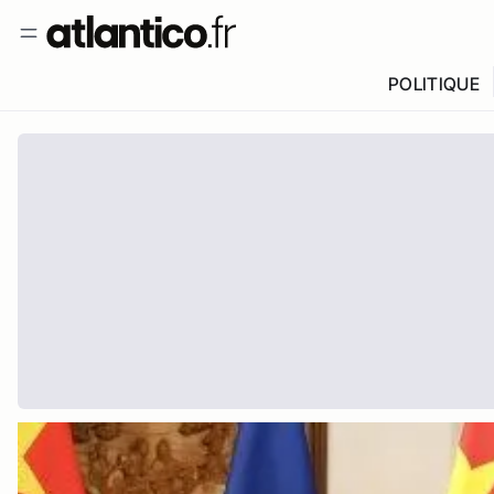
POLITIQUE