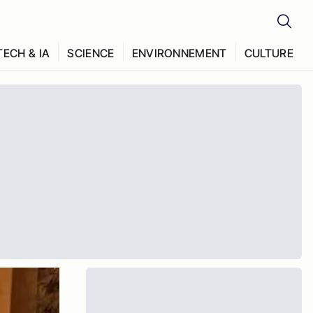
TECH & IA
SCIENCE
ENVIRONNEMENT
CULTURE