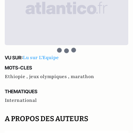
Lu sur L'Equipe
VU SUR:
MOTS-CLES
Ethiopie ,
jeux olympiques ,
marathon
THEMATIQUES
International
A PROPOS DES AUTEURS