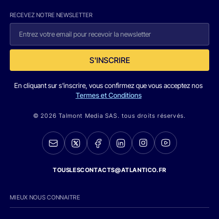
RECEVEZ NOTRE NEWSLETTER
S'INSCRIRE
En cliquant sur s'inscrire, vous confirmez que vous acceptez nos
Termes et Conditions
© 2026 Talmont Media SAS. tous droits réservés.
TOUSLESCONTACTS@ATLANTICO.FR
MIEUX NOUS CONNAITRE