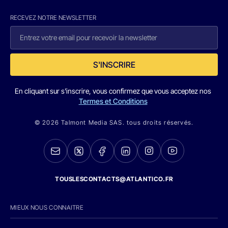
RECEVEZ NOTRE NEWSLETTER
S'INSCRIRE
En cliquant sur s'inscrire, vous confirmez que vous acceptez nos
Termes et Conditions
© 2026 Talmont Media SAS. tous droits réservés.
TOUSLESCONTACTS@ATLANTICO.FR
MIEUX NOUS CONNAITRE