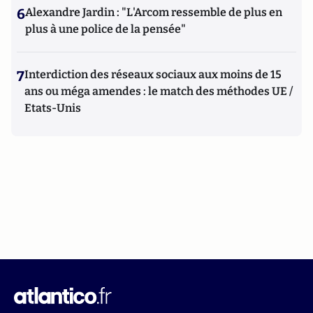
6
Alexandre Jardin : "L'Arcom ressemble de plus en
plus à une police de la pensée"
7
Interdiction des réseaux sociaux aux moins de 15
ans ou méga amendes : le match des méthodes UE /
Etats-Unis