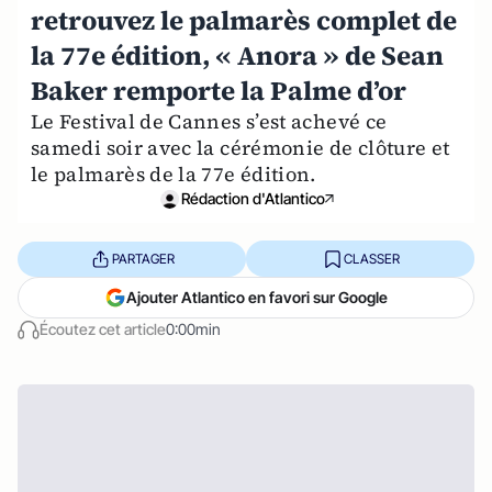
retrouvez le palmarès complet de
la 77e édition, « Anora » de Sean
Baker remporte la Palme d’or
Le Festival de Cannes s’est achevé ce
samedi soir avec la cérémonie de clôture et
le palmarès de la 77e édition.
Rédaction d'Atlantico
PARTAGER
CLASSER
Ajouter Atlantico en favori sur Google
Écoutez cet article
0:00min